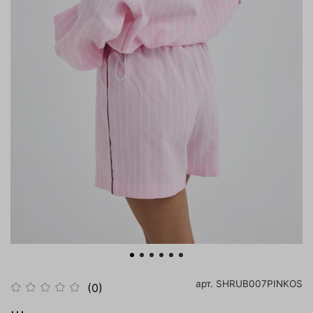
арт.
SHRUB007PINKOS
(0)