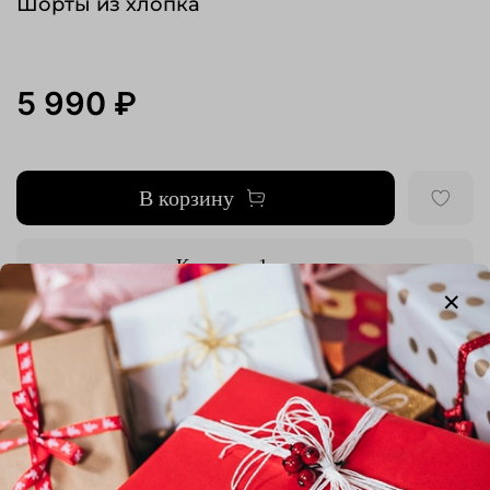
Шорты из хлопка
5 990 ₽
В корзину
Купить в 1 клик
Добавить в сравнение
Выбрать