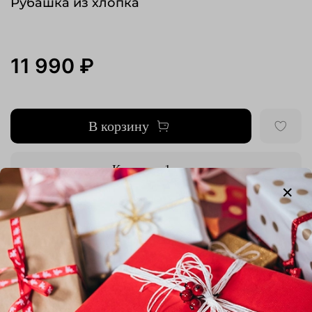
Рубашка из хлопка
11 990 ₽
В корзину
Купить в 1 клик
Добавить в сравнение
Выбрать