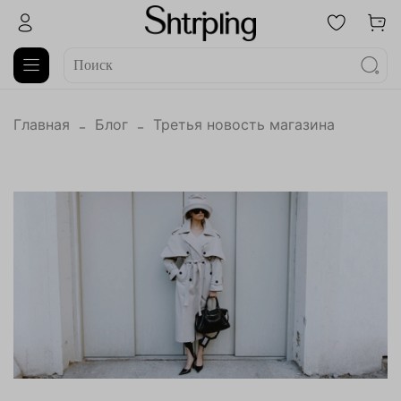
Главная
Блог
Третья новость магазина